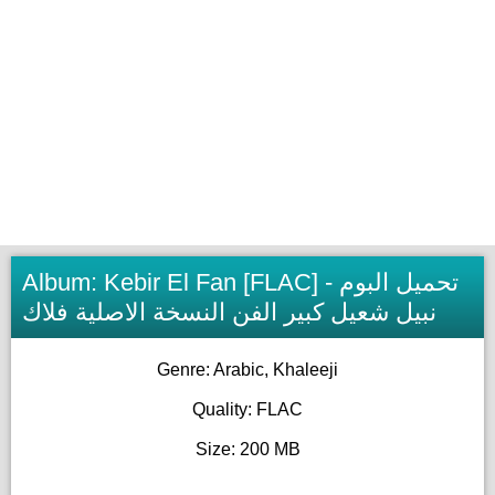
Album: Kebir El Fan [FLAC] - تحميل البوم
نبيل شعيل كبير الفن النسخة الاصلية فلاك
Genre: Arabic, Khaleeji
Quality: FLAC
Size: 200 MB
_______________________