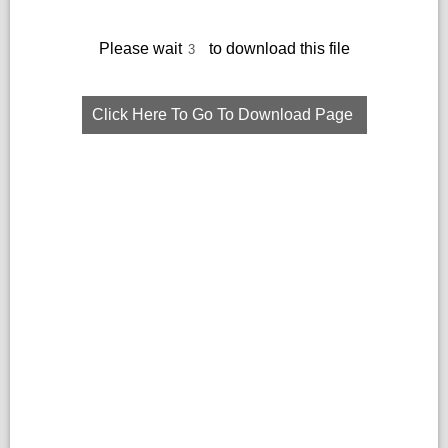
Please wait
to download this file