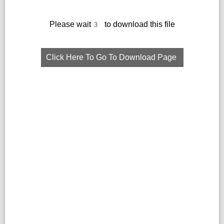
Please wait
to download this file