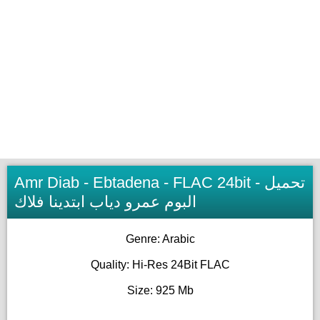
Amr Diab - Ebtadena - FLAC 24bit - تحميل
البوم عمرو دياب ابتدينا فلاك
Genre: Arabic
Quality: Hi-Res 24Bit FLAC
Size: 925 Mb
____________________