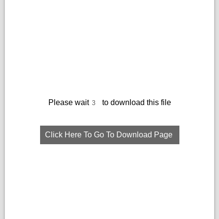
Please wait
to download this file