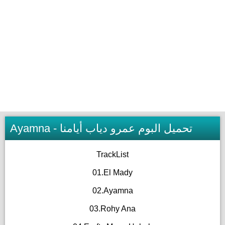
Ayamna - تحميل البوم عمرو دياب أيامنا
TrackList
01.El Mady
02.Ayamna
03.Rohy Ana