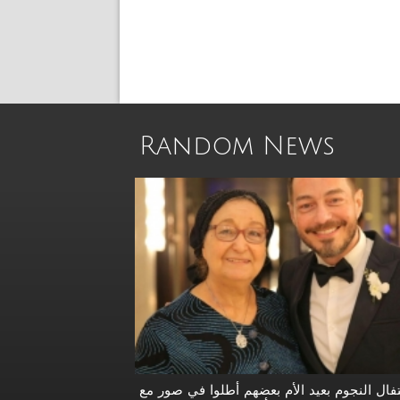
Random News
فال النجوم بعيد الأم بعضهم أطلوا في صور مع