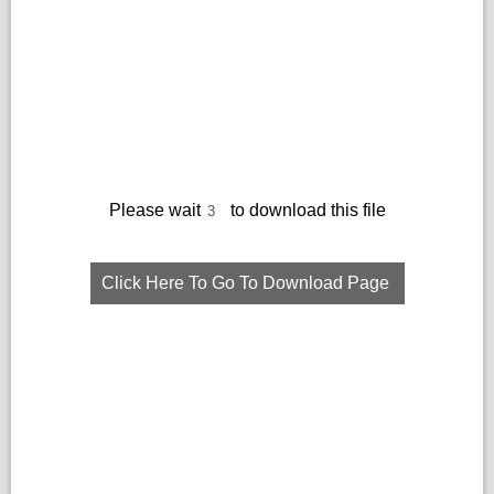
Please wait
to download this file