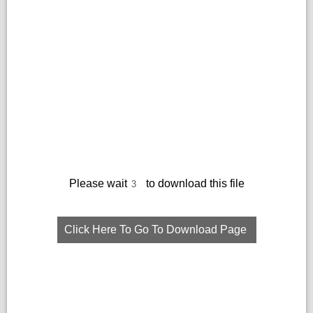
Please wait
to download this file