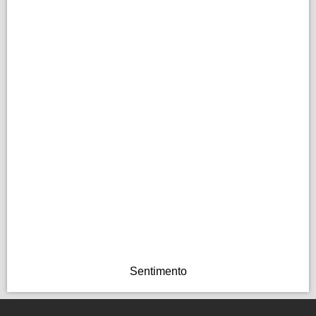
Sentimento